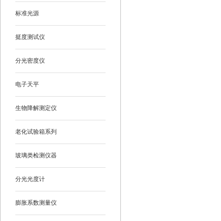
标准光源
挺度测试仪
分光密度仪
电子天平
生物降解测定仪
老化试验箱系列
玻璃类检测仪器
分光光度计
膨胀系数测量仪