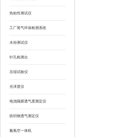
热粘性测试仪
工厂尾气环保检测系统
水份测试仪
针孔检测台
压缩试验仪
光泽度仪
电池隔膜透气度测定仪
纺织物透气测定仪
氮氢空一体机