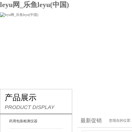
leyu网_乐鱼leyu(中国)
网站leyu网_乐鱼leyu(中国)
关于我们
产品展示
联系我们
产品展示
PRODUCT DISPLAY
最新促销
您现在的位置:
药用包装检测仪器