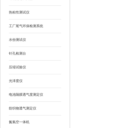
热粘性测试仪
工厂尾气环保检测系统
水份测试仪
针孔检测台
压缩试验仪
光泽度仪
电池隔膜透气度测定仪
纺织物透气测定仪
氮氢空一体机