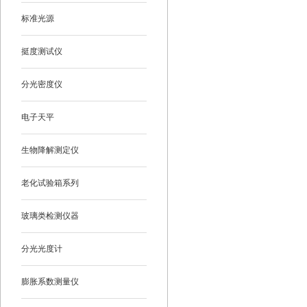
标准光源
挺度测试仪
分光密度仪
电子天平
生物降解测定仪
老化试验箱系列
玻璃类检测仪器
分光光度计
膨胀系数测量仪