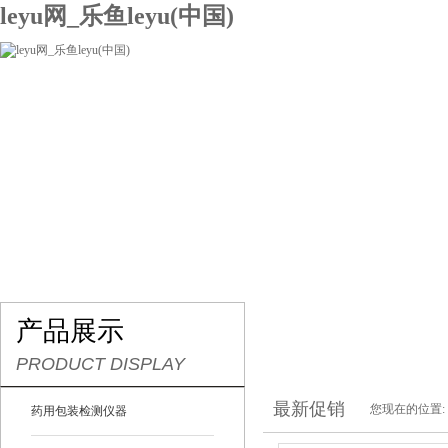
leyu网_乐鱼leyu(中国)
网站leyu网_乐鱼leyu(中国)
关于我们
产品展示
联系我们
产品展示
PRODUCT DISPLAY
最新促销
您现在的位置:
药用包装检测仪器