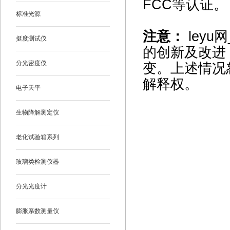
FCC等认证。
标准光源
注意：
leyu
挺度测试仪
的创新及改进
分光密度仪
变。上述情况
解释权。
电子天平
生物降解测定仪
老化试验箱系列
玻璃类检测仪器
分光光度计
膨胀系数测量仪