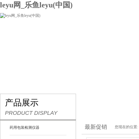
leyu网_乐鱼leyu(中国)
网站leyu网_乐鱼leyu(中国)
关于我们
产品展示
联系我们
产品展示
PRODUCT DISPLAY
最新促销
您现在的位置:
药用包装检测仪器