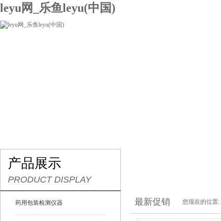
leyu网_乐鱼leyu(中国)
网站leyu网_乐鱼leyu(中国)
关于我们
产品展示
联系我们
产品展示
PRODUCT DISPLAY
最新促销
您现在的位置:
药用包装检测仪器