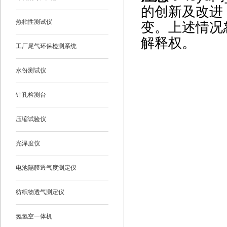
的创新及改进
热粘性测试仪
变。上述情况
解释权。
工厂尾气环保检测系统
水份测试仪
针孔检测台
压缩试验仪
光泽度仪
电池隔膜透气度测定仪
纺织物透气测定仪
氮氢空一体机