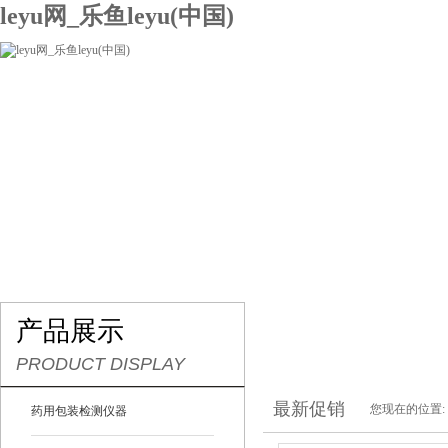
leyu网_乐鱼leyu(中国)
网站leyu网_乐鱼leyu(中国)
关于我们
产品展示
联系我们
产品展示
PRODUCT DISPLAY
最新促销
您现在的位置:
药用包装检测仪器