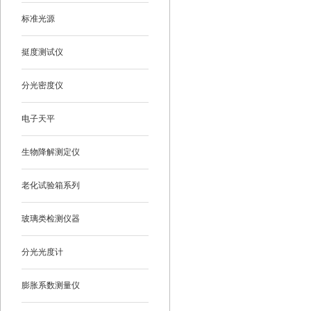
标准光源
挺度测试仪
分光密度仪
电子天平
生物降解测定仪
老化试验箱系列
玻璃类检测仪器
分光光度计
膨胀系数测量仪