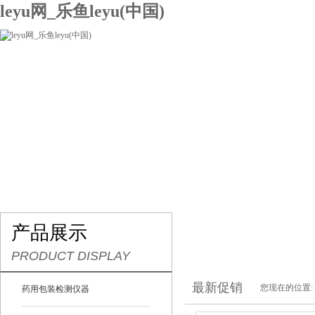
leyu网_乐鱼leyu(中国)
网站leyu网_乐鱼leyu(中国)
关于我们
产品展示
联系我们
产品展示
PRODUCT DISPLAY
最新促销
您现在的位置:
药用包装检测仪器