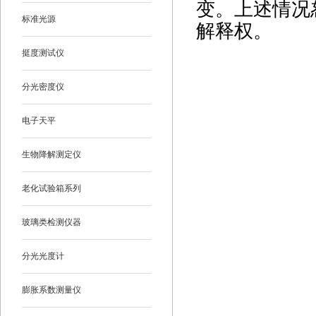
变。上述情况
标准光源
解释权。
挺度测试仪
分光密度仪
电子天平
生物降解测定仪
老化试验箱系列
玻璃类检测仪器
分光光度计
膨胀系数测量仪