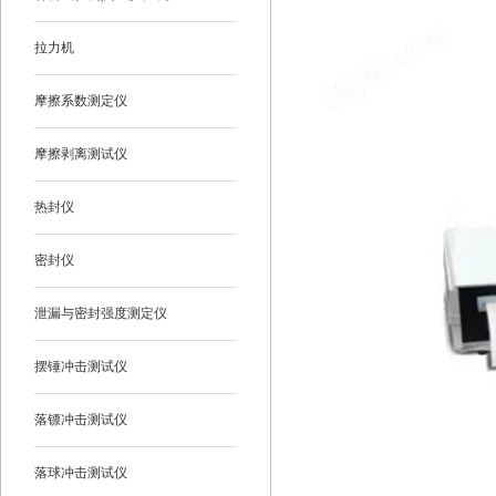
拉力机
摩擦系数测定仪
摩擦剥离测试仪
热封仪
密封仪
泄漏与密封强度测定仪
摆锤冲击测试仪
落镖冲击测试仪
落球冲击测试仪