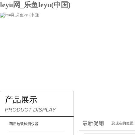
leyu网_乐鱼leyu(中国)
网站leyu网_乐鱼leyu(中国)
关于我们
产品展示
联系我们
产品展示
PRODUCT DISPLAY
最新促销
您现在的位置:
药用包装检测仪器