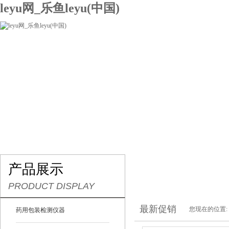
leyu网_乐鱼leyu(中国)
网站leyu网_乐鱼leyu(中国)
关于我们
产品展示
联系我们
产品展示
PRODUCT DISPLAY
最新促销
您现在的位置:
药用包装检测仪器