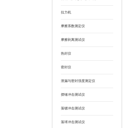
拉力机
摩擦系数测定仪
摩擦剥离测试仪
热封仪
密封仪
泄漏与密封强度测定仪
摆锤冲击测试仪
落镖冲击测试仪
落球冲击测试仪