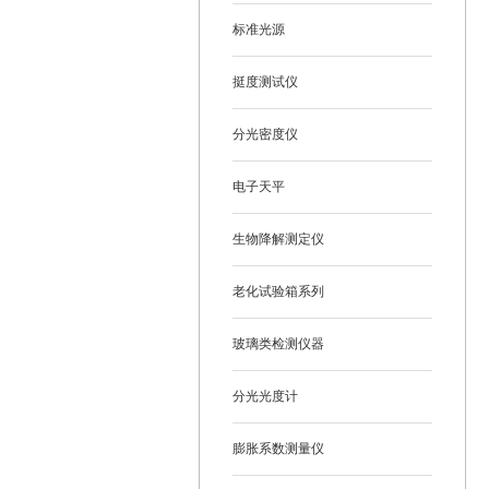
标准光源
挺度测试仪
分光密度仪
电子天平
生物降解测定仪
老化试验箱系列
玻璃类检测仪器
分光光度计
膨胀系数测量仪