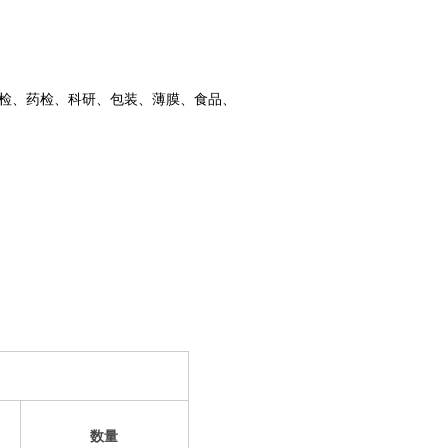
检、药检、科研、包装、薄膜、食品、
数量