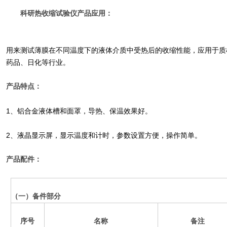
科研热收缩试验仪产品应用：
用来测试薄膜在不同温度下的液体介质中受热后的收缩性能，应用于质
药品、日化等行业。
产品特点：
1、铝合金液体槽和面罩，导热、保温效果好。
2、液晶显示屏，显示温度和计时，参数设置方便，操作简单。
产品配件：
（一）备件部分
序号
名称
备注