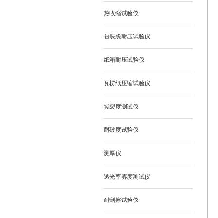
热收缩试验仪
包装袋耐压试验仪
纸箱耐压试验仪
瓦楞纸压缩试验仪
撕裂度测试仪
耐破度试验仪
测厚仪
透光率雾度测试仪
耐刮擦试验仪