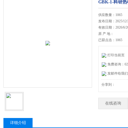
GBK-1-科研
供应数量：1065
发布日期：2025/12/
有效日期：2026/6/2
原 产 地：
已获点击：1065
打印当前页
免费咨询：020-
发邮件给我们：27
分享到：
在线咨询
详细介绍