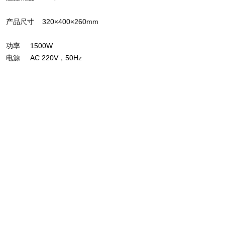
产品尺寸 320×400×260mm
功率 1500W
电源 AC 220V，50Hz