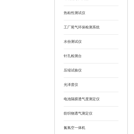
热粘性测试仪
工厂尾气环保检测系统
水份测试仪
针孔检测台
压缩试验仪
光泽度仪
电池隔膜透气度测定仪
纺织物透气测定仪
氮氢空一体机