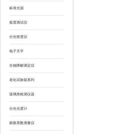
标准光源
挺度测试仪
分光密度仪
电子天平
生物降解测定仪
老化试验箱系列
玻璃类检测仪器
分光光度计
膨胀系数测量仪