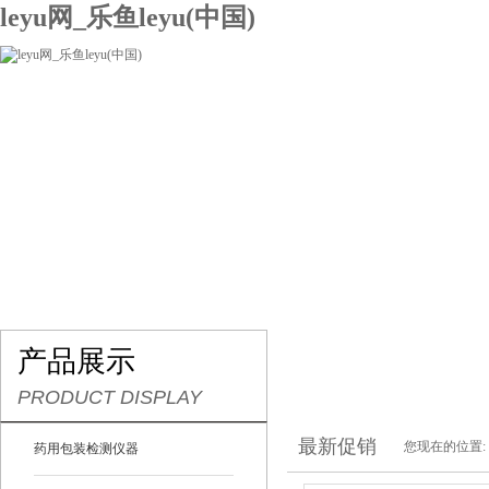
leyu网_乐鱼leyu(中国)
网站leyu网_乐鱼leyu(中国)
关于我们
产品展示
联系我们
产品展示
PRODUCT DISPLAY
最新促销
您现在的位置:
药用包装检测仪器