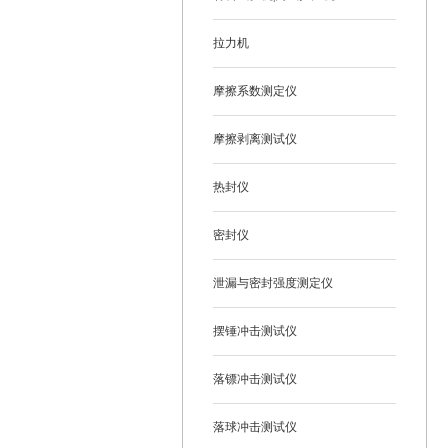
拉力机
摩擦系数测定仪
摩擦剥离测试仪
热封仪
密封仪
泄漏与密封强度测定仪
摆锤冲击测试仪
落镖冲击测试仪
落球冲击测试仪