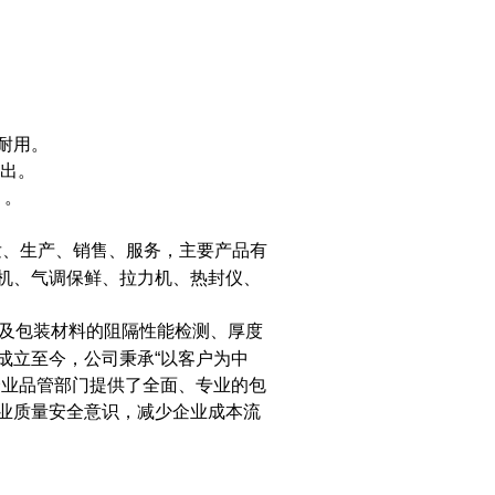
耐用。
输出。
 。
的研发、生产、销售、服务，主要产品有
机、气调保鲜、拉力机、热封仪、
款，涉及包装材料的阻隔性能检测、厚度
成立至今，公司秉承“以客户为中
企业品管部门提供了全面、专业的包
业质量安全意识，减少企业成本流