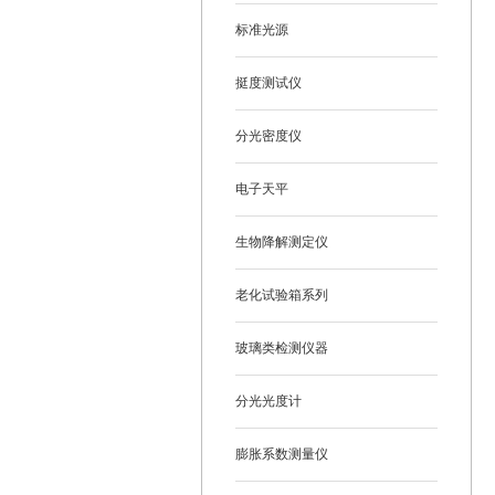
标准光源
挺度测试仪
分光密度仪
电子天平
生物降解测定仪
老化试验箱系列
玻璃类检测仪器
分光光度计
膨胀系数测量仪