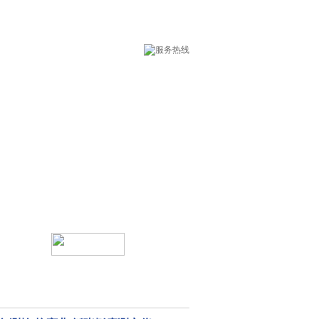
术支持
在线留言