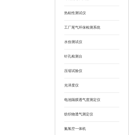
热粘性测试仪
工厂尾气环保检测系统
水份测试仪
针孔检测台
压缩试验仪
光泽度仪
电池隔膜透气度测定仪
纺织物透气测定仪
氮氢空一体机