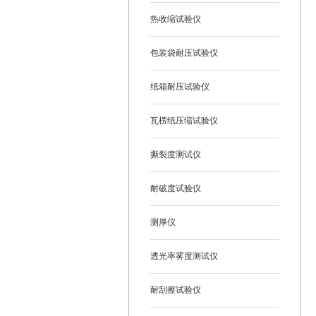
热收缩试验仪
包装袋耐压试验仪
纸箱耐压试验仪
瓦楞纸压缩试验仪
撕裂度测试仪
耐破度试验仪
测厚仪
透光率雾度测试仪
耐刮擦试验仪