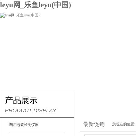
leyu网_乐鱼leyu(中国)
网站leyu网_乐鱼leyu(中国)
关于我们
产品展示
联系我们
产品展示
PRODUCT DISPLAY
最新促销
您现在的位置:
药用包装检测仪器