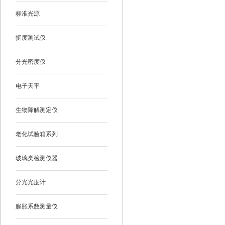
标准光源
挺度测试仪
分光密度仪
电子天平
生物降解测定仪
老化试验箱系列
玻璃类检测仪器
分光光度计
膨胀系数测量仪