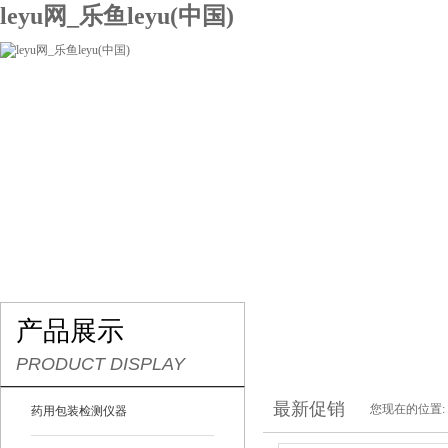
leyu网_乐鱼leyu(中国)
网站leyu网_乐鱼leyu(中国)
关于我们
产品展示
联系我们
产品展示
PRODUCT DISPLAY
最新促销
您现在的位置:
药用包装检测仪器