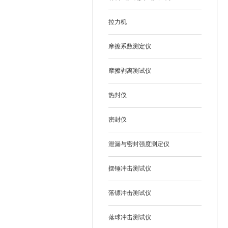
拉力机
摩擦系数测定仪
摩擦剥离测试仪
热封仪
密封仪
泄漏与密封强度测定仪
摆锤冲击测试仪
落镖冲击测试仪
落球冲击测试仪