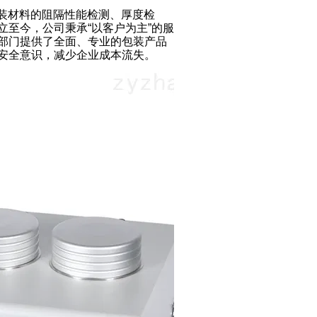
及包装材料的阻隔性能检测、厚度检
至今，公司秉承“以客户为主”的服
部门提供了全面、专业的包装产品
安全意识，减少企业成本流失。