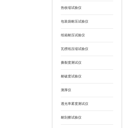
热收缩试验仪
包装袋耐压试验仪
纸箱耐压试验仪
瓦楞纸压缩试验仪
撕裂度测试仪
耐破度试验仪
测厚仪
透光率雾度测试仪
耐刮擦试验仪