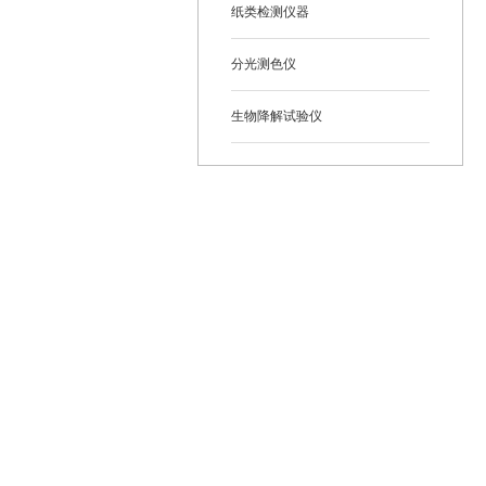
纸类检测仪器
分光测色仪
生物降解试验仪