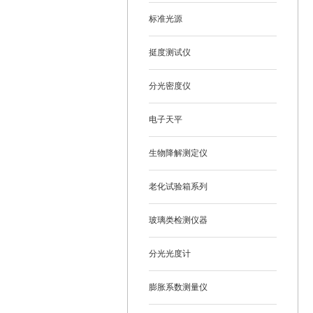
标准光源
挺度测试仪
分光密度仪
电子天平
生物降解测定仪
老化试验箱系列
玻璃类检测仪器
分光光度计
膨胀系数测量仪