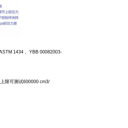
、ASTM 1434 、YBB 00082003-
积上限可测试600000 cm3/