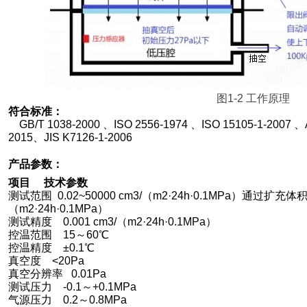
图1-2 工作原理
符合标准：
GB/T 1038-2000
、ISO 2556-1974 、ISO 15105-1-2007 
2015、JIS K7126-1-2006
产品参数：
项目 技术参数
测试范围 0.02~50000 cm3/（m2·24h·0.1MPa）通过扩充体
（m2·24h·0.1MPa）
测试精度 0.001 cm3/（m2·24h·0.1MPa）
控温范围 15～60℃
控温精度 ±0.1℃
真空度 <20Pa
真空分辨率 0.01Pa
测试压力 -0.1～+0.1MPa
气源压力 0.2～0.8MPa