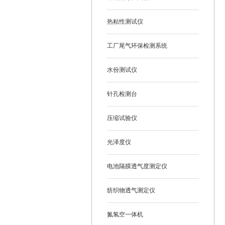
热粘性测试仪
工厂尾气环保检测系统
水份测试仪
针孔检测台
压缩试验仪
光泽度仪
电池隔膜透气度测定仪
纺织物透气测定仪
氮氢空一体机