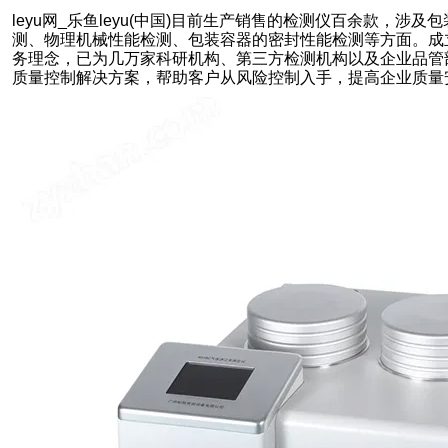
leyu网_乐鱼leyu(中国)目前生产销售的检测仪百余款，涉
测、物理机械性能检测、包装容器的密封性能检测等方面。成立
务理念，已为几万家科研机构、第三方检测机构以及企业品管
质量控制解决方案，帮助客户从风险控制入手，提高企业质量