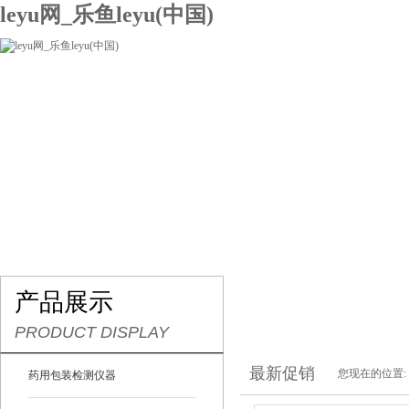
leyu网_乐鱼leyu(中国)
网站leyu网_乐鱼leyu(中国)
关于我们
产品展示
联系我们
产品展示
PRODUCT DISPLAY
最新促销
您现在的位置:
药用包装检测仪器