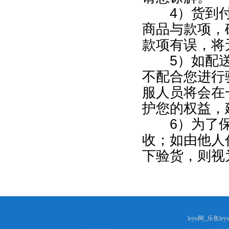
4）货到付
商品与款项，
款项有误，将
5）如配送
不配合您进行
服人员将会在
护您的权益，
6）为了保
收；如由他人
下验货，则视
leyu网_乐鱼le