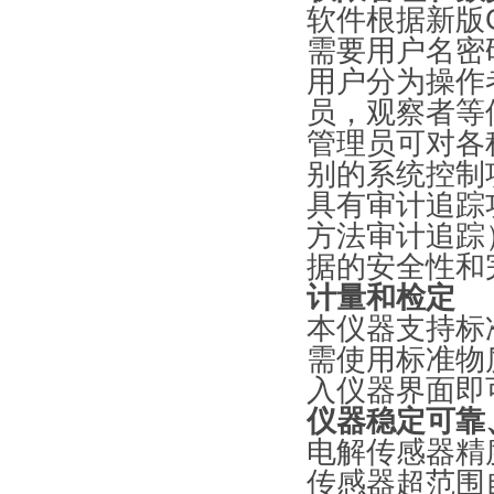
软件根据新版
需要用户名密
用户分为操作
员，观察者等
管理员可对各
别的系统控制
具有审计追踪
方法审计追踪
据的安全性和
计量和检定
本仪器支持标
需使用标准物
入仪器界面即
仪器稳定可靠
电解传感器精
传感器超范围