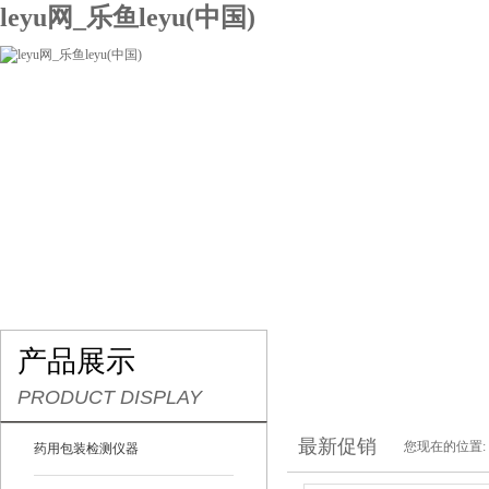
leyu网_乐鱼leyu(中国)
网站leyu网_乐鱼leyu(中国)
关于我们
产品展示
联系我们
产品展示
PRODUCT DISPLAY
最新促销
您现在的位置:
药用包装检测仪器