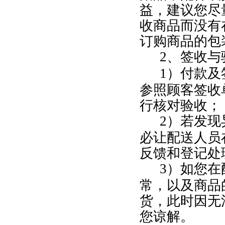
益，建议您尽
收商品而没有
订购商品的包
2
、签收与
1
）付款及
参照顾客签收
行核对验收；
2
）若发现
必让配送人员
反馈和登记处
3
）如您在
常，以及商品
货，此时因无
您谅解。