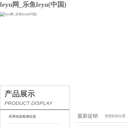
leyu网_乐鱼leyu(中国)
网站leyu网_乐鱼leyu(中国)
关于我们
产品展示
联系我们
产品展示
PRODUCT DISPLAY
最新促销
您现在的位置:
药用包装检测仪器