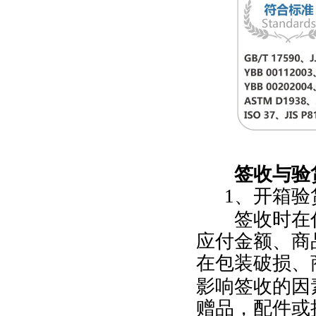
签收与验
1
、开箱验
签收时在付
应付金额、商
在包装破损、
影响签收的因
赠品，配件或