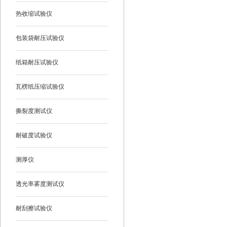
热收缩试验仪
包装袋耐压试验仪
纸箱耐压试验仪
瓦楞纸压缩试验仪
撕裂度测试仪
耐破度试验仪
测厚仪
透光率雾度测试仪
耐刮擦试验仪