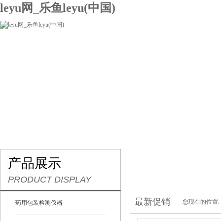
leyu网_乐鱼leyu(中国)
网站leyu网_乐鱼leyu(中国)
关于我们
产品展示
联系我们
产品展示
PRODUCT DISPLAY
最新促销
您现在的位置:
药用包装检测仪器