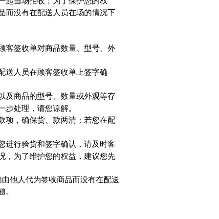
一起当场拒收；为了保护您的权
品而没有在配送人员在场的情况下
顾客签收单对商品数量、型号、外
配送人员在顾客签收单上签字确
以及商品的型号、数量或外观等存
一步处理，请您谅解。
款项，确保货、款两清；若您在配
您进行验货和签字确认，请及时客
况，为了维护您的权益，建议您先
如由他人代为签收商品而没有在配送
题。