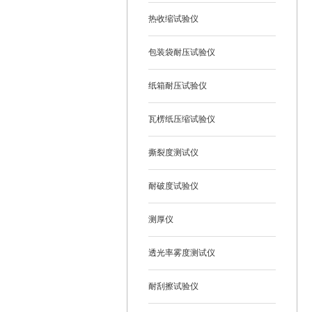
热收缩试验仪
包装袋耐压试验仪
纸箱耐压试验仪
瓦楞纸压缩试验仪
撕裂度测试仪
耐破度试验仪
测厚仪
透光率雾度测试仪
耐刮擦试验仪