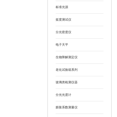
标准光源
挺度测试仪
分光密度仪
电子天平
生物降解测定仪
老化试验箱系列
玻璃类检测仪器
分光光度计
膨胀系数测量仪