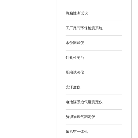
热粘性测试仪
工厂尾气环保检测系统
水份测试仪
针孔检测台
压缩试验仪
光泽度仪
电池隔膜透气度测定仪
纺织物透气测定仪
氮氢空一体机