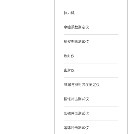
拉力机
摩擦系数测定仪
摩擦剥离测试仪
热封仪
密封仪
泄漏与密封强度测定仪
摆锤冲击测试仪
落镖冲击测试仪
落球冲击测试仪