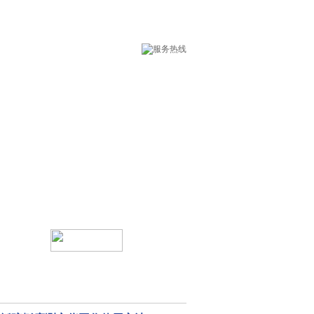
术支持
在线留言