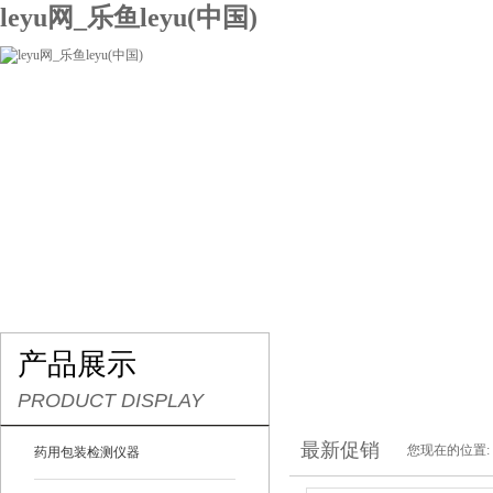
leyu网_乐鱼leyu(中国)
网站leyu网_乐鱼leyu(中国)
关于我们
产品展示
联系我们
产品展示
PRODUCT DISPLAY
最新促销
您现在的位置:
药用包装检测仪器