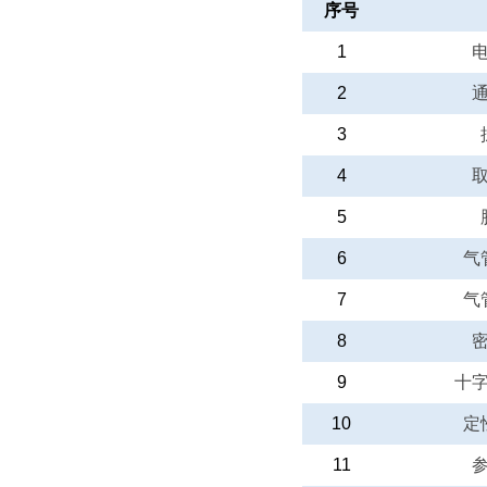
序号
1
2
3
4
5
6
气
7
气
8
9
十
10
定
11