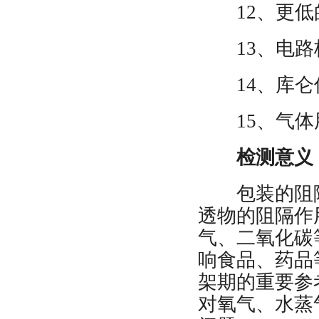
12、更
13、电
14、库
15、气
检测意义
包装的阻隔
透物的阻隔作
气、二氧化碳
响食品、药品
架期的重要参
对氧气、水蒸