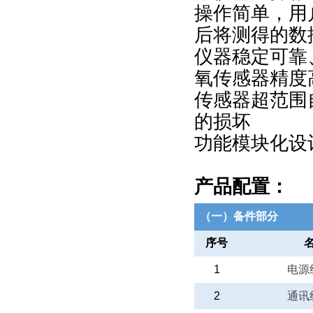
操作简单，用
后将测得的数
仪器稳定可靠
氧传感器精度
传感器超范围
的损坏
功能模块化设
产品配置
：
（一）备件部分
序号
1
电源
2
通讯