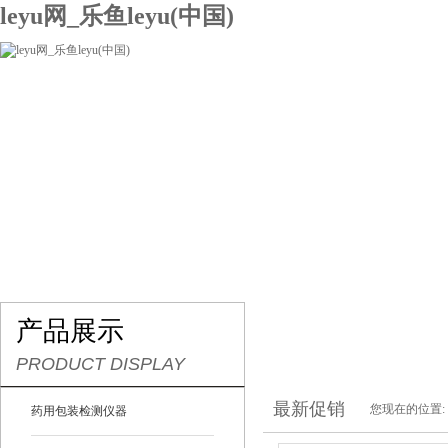
leyu网_乐鱼leyu(中国)
网站leyu网_乐鱼leyu(中国)
关于我们
产品展示
联系我们
产品展示
PRODUCT DISPLAY
最新促销
您现在的位置:
药用包装检测仪器