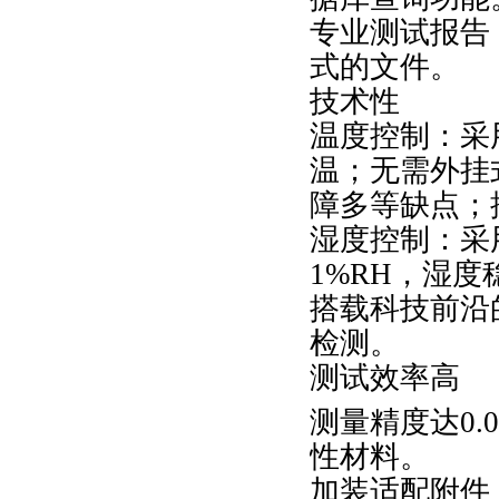
专业测试报告
式的文件。
技术性
温度控制：采
温；无需外挂
障多等缺点；
湿度控制：采
1%RH
，湿度
搭载科技前沿
检测。
测试效率高
测量精度达
0.
性材料。
加装适配附件