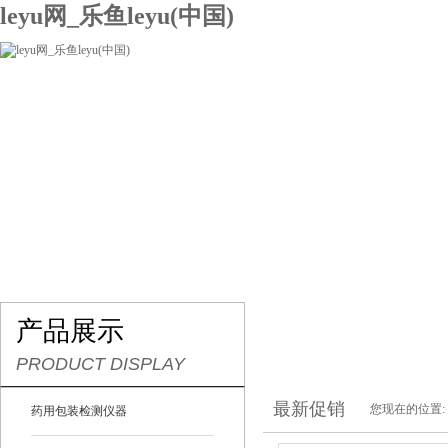
leyu网_乐鱼leyu(中国)
网站leyu网_乐鱼leyu(中国)
关于我们
产品展示
联系我们
产品展示
PRODUCT DISPLAY
最新促销
您现在的位置:
药用包装检测仪器