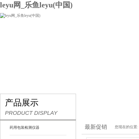
leyu网_乐鱼leyu(中国)
网站leyu网_乐鱼leyu(中国)
关于我们
产品展示
联系我们
产品展示
PRODUCT DISPLAY
最新促销
您现在的位置:
药用包装检测仪器