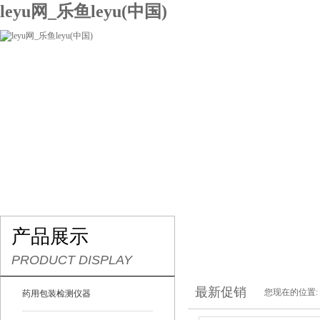
leyu网_乐鱼leyu(中国)
网站leyu网_乐鱼leyu(中国)
关于我们
产品展示
联系我们
产品展示
PRODUCT DISPLAY
最新促销
您现在的位置:
药用包装检测仪器