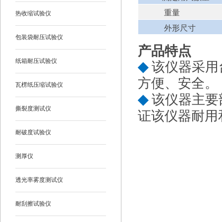
重量
热收缩试验仪
外形尺寸
包装袋耐压试验仪
产品特点
纸箱耐压试验仪
◆
该仪器采用
方便、安全。
瓦楞纸压缩试验仪
◆
该仪器主要
撕裂度测试仪
证该仪器耐用
耐破度试验仪
测厚仪
透光率雾度测试仪
耐刮擦试验仪