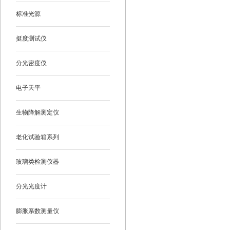
标准光源
挺度测试仪
分光密度仪
电子天平
生物降解测定仪
老化试验箱系列
玻璃类检测仪器
分光光度计
膨胀系数测量仪