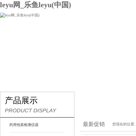
leyu网_乐鱼leyu(中国)
网站leyu网_乐鱼leyu(中国)
关于我们
产品展示
联系我们
产品展示
PRODUCT DISPLAY
最新促销
您现在的位置:
药用包装检测仪器