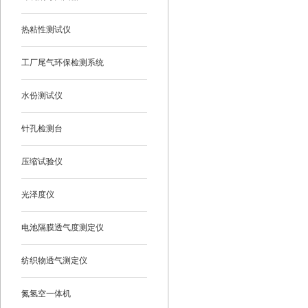
热粘性测试仪
工厂尾气环保检测系统
水份测试仪
针孔检测台
压缩试验仪
光泽度仪
电池隔膜透气度测定仪
纺织物透气测定仪
氮氢空一体机