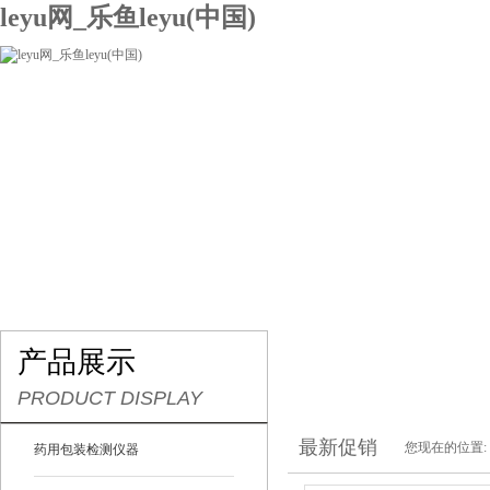
leyu网_乐鱼leyu(中国)
网站leyu网_乐鱼leyu(中国)
关于我们
产品展示
联系我们
产品展示
PRODUCT DISPLAY
最新促销
您现在的位置:
药用包装检测仪器