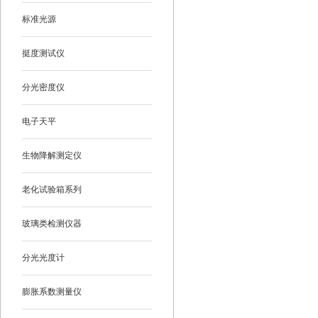
标准光源
挺度测试仪
分光密度仪
电子天平
生物降解测定仪
老化试验箱系列
玻璃类检测仪器
分光光度计
膨胀系数测量仪