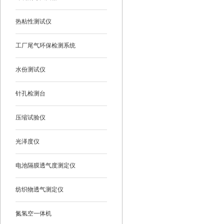
热粘性测试仪
工厂尾气环保检测系统
水份测试仪
针孔检测台
压缩试验仪
光泽度仪
电池隔膜透气度测定仪
纺织物透气测定仪
氮氢空一体机