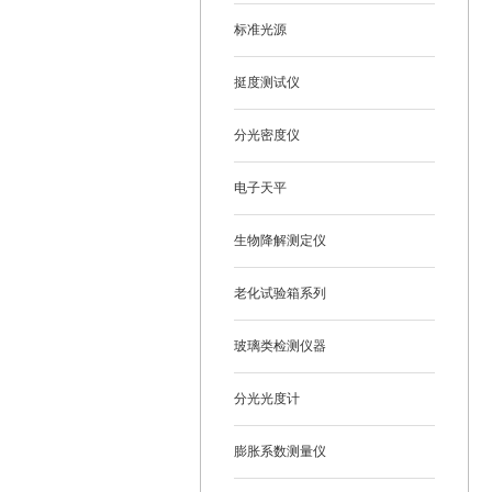
标准光源
挺度测试仪
分光密度仪
电子天平
生物降解测定仪
老化试验箱系列
玻璃类检测仪器
分光光度计
膨胀系数测量仪