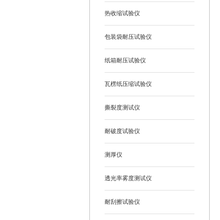
热收缩试验仪
包装袋耐压试验仪
纸箱耐压试验仪
瓦楞纸压缩试验仪
撕裂度测试仪
耐破度试验仪
测厚仪
透光率雾度测试仪
耐刮擦试验仪