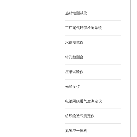
热粘性测试仪
工厂尾气环保检测系统
水份测试仪
针孔检测台
压缩试验仪
光泽度仪
电池隔膜透气度测定仪
纺织物透气测定仪
氮氢空一体机