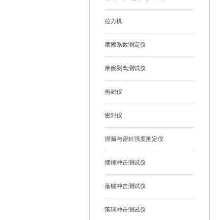
拉力机
摩擦系数测定仪
摩擦剥离测试仪
热封仪
密封仪
泄漏与密封强度测定仪
摆锤冲击测试仪
落镖冲击测试仪
落球冲击测试仪