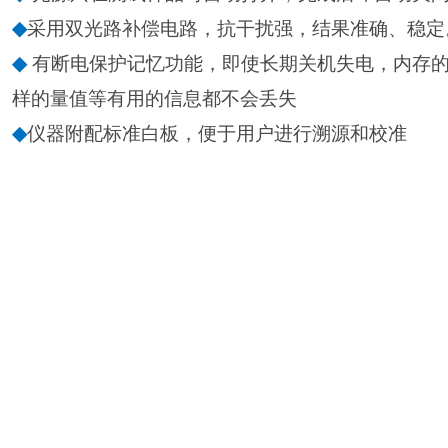
◆
采用双光路补偿电路，抗干扰强，结果准确、稳定
◆
有断电保护记忆功能，即使长期关机失电，内存
样的量值等有用的信息都不会丢失
◆
仪器附配标准白板，便于用户进行溯源和校准