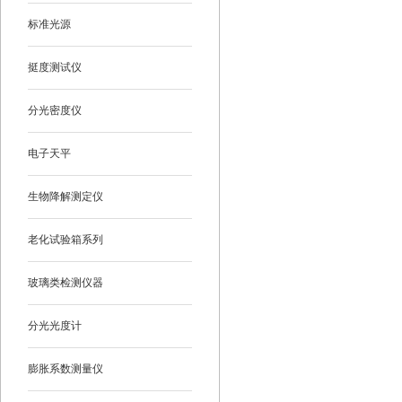
标准光源
挺度测试仪
分光密度仪
电子天平
生物降解测定仪
老化试验箱系列
玻璃类检测仪器
分光光度计
膨胀系数测量仪