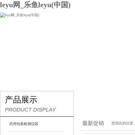
leyu网_乐鱼leyu(中国)
网站leyu网_乐鱼leyu(中国)
关于我们
产品展示
联系我们
产品展示
PRODUCT DISPLAY
最新促销
您现在的位置:
药用包装检测仪器