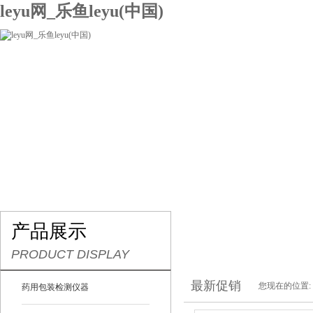
leyu网_乐鱼leyu(中国)
网站leyu网_乐鱼leyu(中国)
关于我们
产品展示
联系我们
产品展示
PRODUCT DISPLAY
最新促销
您现在的位置:
药用包装检测仪器