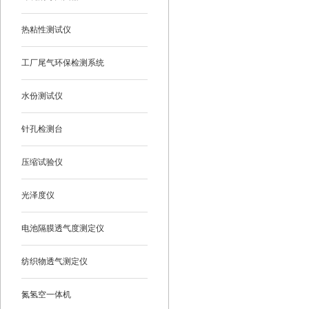
热粘性测试仪
工厂尾气环保检测系统
水份测试仪
针孔检测台
压缩试验仪
光泽度仪
电池隔膜透气度测定仪
纺织物透气测定仪
氮氢空一体机