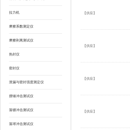
拉力机
【供应】
摩擦系数测定仪
摩擦剥离测试仪
【供应】
热封仪
密封仪
【供应】
泄漏与密封强度测定仪
摆锤冲击测试仪
落镖冲击测试仪
【供应】
落球冲击测试仪