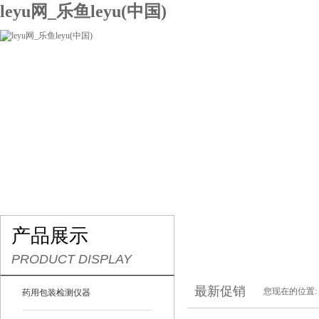
leyu网_乐鱼leyu(中国)
网站leyu网_乐鱼leyu(中国)
关于我们
产品展示
联系我们
产品展示
PRODUCT DISPLAY
最新促销
您现在的位置:
药用包装检测仪器