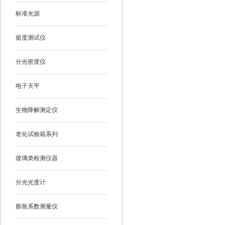
标准光源
挺度测试仪
分光密度仪
电子天平
生物降解测定仪
老化试验箱系列
玻璃类检测仪器
分光光度计
膨胀系数测量仪