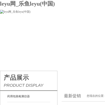
leyu网_乐鱼leyu(中国)
网站leyu网_乐鱼leyu(中国)
关于我们
产品展示
联系我们
产品展示
PRODUCT DISPLAY
最新促销
您现在的位置:
药用包装检测仪器