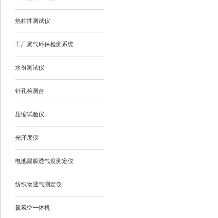
热粘性测试仪
工厂尾气环保检测系统
水份测试仪
针孔检测台
压缩试验仪
光泽度仪
电池隔膜透气度测定仪
纺织物透气测定仪
氮氢空一体机