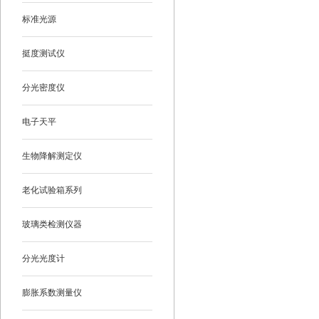
标准光源
挺度测试仪
分光密度仪
电子天平
生物降解测定仪
老化试验箱系列
玻璃类检测仪器
分光光度计
膨胀系数测量仪