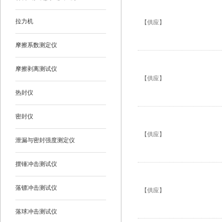
拉力机
【供应】
摩擦系数测定仪
摩擦剥离测试仪
【供应】
热封仪
密封仪
【供应】
泄漏与密封强度测定仪
摆锤冲击测试仪
落镖冲击测试仪
【供应】
落球冲击测试仪