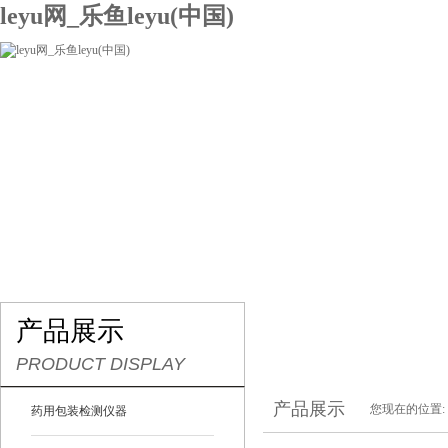
leyu网_乐鱼leyu(中国)
网站leyu网_乐鱼leyu(中国)
关于我们
产品展示
联系我们
产品展示
PRODUCT DISPLAY
产品展示
您现在的位置:
药用包装检测仪器