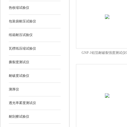
热收缩试验仪
包装袋耐压试验仪
纸箱耐压试验仪
瓦楞纸压缩试验仪
GNP-1铝箔耐破裂强度测试仪G
撕裂度测试仪
耐破度试验仪
测厚仪
透光率雾度测试仪
耐刮擦试验仪