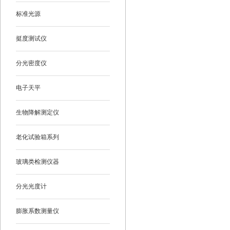
标准光源
挺度测试仪
分光密度仪
电子天平
生物降解测定仪
老化试验箱系列
玻璃类检测仪器
分光光度计
膨胀系数测量仪