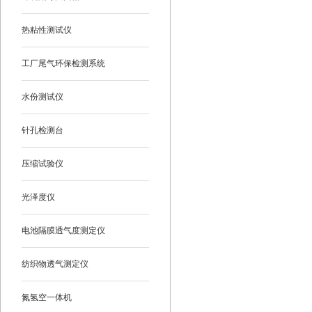
热粘性测试仪
工厂尾气环保检测系统
水份测试仪
针孔检测台
压缩试验仪
光泽度仪
电池隔膜透气度测定仪
纺织物透气测定仪
氮氢空一体机