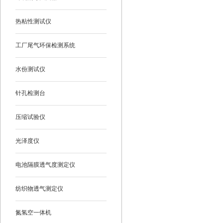
热粘性测试仪
工厂尾气环保检测系统
水份测试仪
针孔检测台
压缩试验仪
光泽度仪
电池隔膜透气度测定仪
纺织物透气测定仪
氮氢空一体机