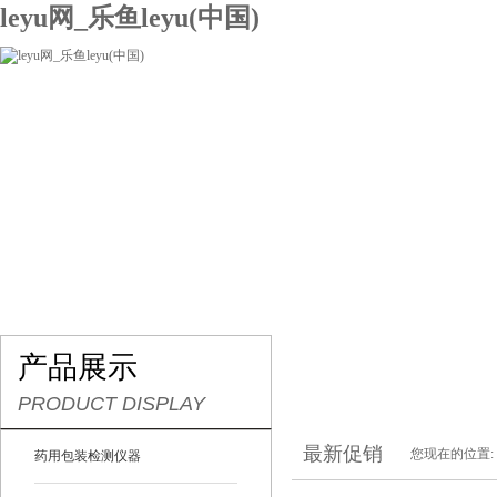
leyu网_乐鱼leyu(中国)
网站leyu网_乐鱼leyu(中国)
关于我们
产品展示
联系我们
产品展示
PRODUCT DISPLAY
最新促销
您现在的位置:
药用包装检测仪器