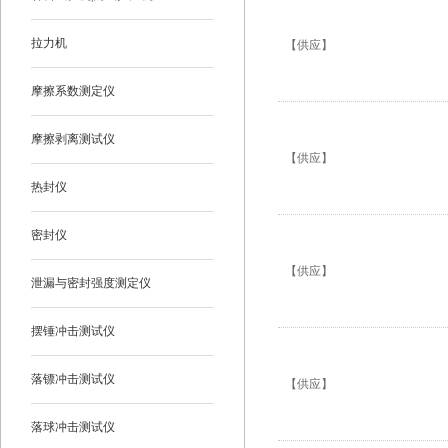
拉力机
【供应】
摩擦系数测定仪
摩擦剥离测试仪
【供应】
热封仪
密封仪
【供应】
泄漏与密封强度测定仪
摆锤冲击测试仪
落镖冲击测试仪
【供应】
落球冲击测试仪