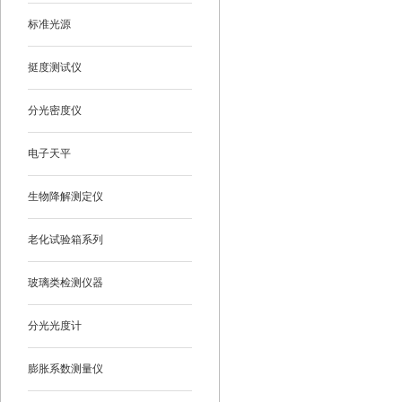
标准光源
挺度测试仪
分光密度仪
电子天平
生物降解测定仪
老化试验箱系列
玻璃类检测仪器
分光光度计
膨胀系数测量仪